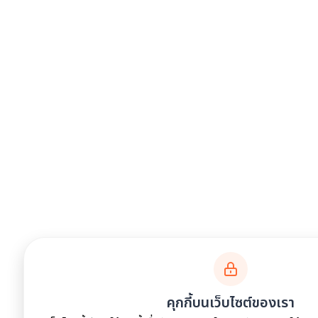
คุกกี้บนเว็บไซต์ของเรา