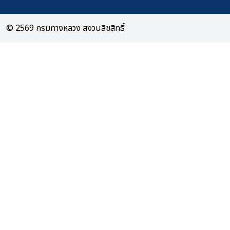
© 2569 กรมทางหลวง สงวนลิขสิทธิ์