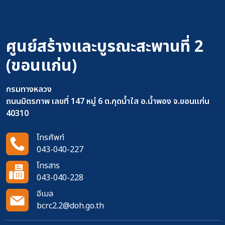
ศูนย์สร้างและบูรณะสะพานที่ 2
(ขอนแก่น)
กรมทางหลวง
ถนนมิตรภาพ เลขที่ 147 หมู่ 6 ต.กุดน้ำใส อ.น้ำพอง จ.ขอนแก่น
40310
โทรศัพท์
043-040-227
โทรสาร
043-040-228
อีเมล
bcrc2.2@doh.go.th