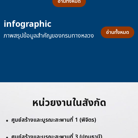
อ่านทั้งหมด
infographic
อ่านทั้งหมด
ภาพสรุปข้อมูลสำคัญของกรมทางหลวง
หน่วยงานในสังกัด
ศูนย์สร้างและบูรณะสะพานที่ 1 (พิจิตร)
ศูนย์สร้างและบูรณะสะพานที่ 3 (ปทุมธานี)