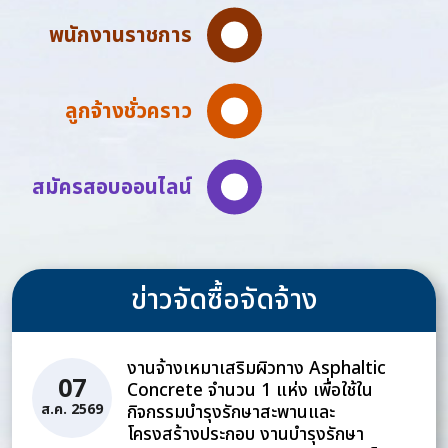
พนักงานราชการ
ลูกจ้างชั่วคราว
สมัครสอบออนไลน์
ข่าวจัดซื้อจัดจ้าง
งานจ้างเหมาเสริมผิวทาง Asphaltic
07
Concrete จำนวน 1 แห่ง เพื่อใช้ใน
กิจกรรมบำรุงรักษาสะพานและ
ส.ค. 2569
โครงสร้างประกอบ งานบำรุงรักษา