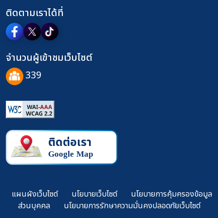
ติดตามเราได้ที่
จำนวนผู้เข้าชมเว็บไซต์
339
แผนผังเว็บไซต์
นโยบายเว็บไซต์
นโยบายการคุ้มครองข้อมูล
ส่วนบุคคล
นโยบายการรักษาความมั่นคงปลอดภัยเว็บไซต์