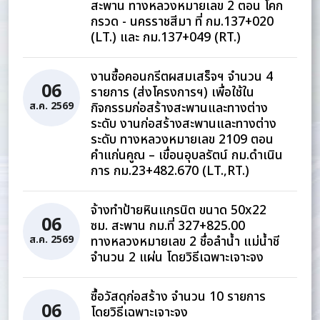
สะพาน ทางหลวงหมายเลข 2 ตอน โคก
กรวด - นครราชสีมา ที่ กม.137+020
(LT.) และ กม.137+049 (RT.)
งานซื้อคอนกรีตผสมเสร็จฯ จำนวน 4
06
รายการ (ส่งโครงการฯ) เพื่อใช้ใน
กิจกรรมก่อสร้างสะพานและทางต่าง
ส.ค. 2569
ระดับ งานก่อสร้างสะพานและทางต่าง
ระดับ ทางหลวงหมายเลข 2109 ตอน
คำแก่นคูณ – เขื่อนอุบลรัตน์ กม.ดำเนิน
การ กม.23+482.670 (LT.,RT.)
จ้างทำป้ายหินแกรนิต ขนาด 50x22
06
ซม. สะพาน กม.ที่ 327+825.00
ทางหลวงหมายเลข 2 ชื่อลำน้ำ แม่น้ำชี
ส.ค. 2569
จำนวน 2 แผ่น โดยวิธีเฉพาะเจาะจง
ซื้อวัสดุก่อสร้าง จำนวน 10 รายการ
06
โดยวิธีเฉพาะเจาะจง