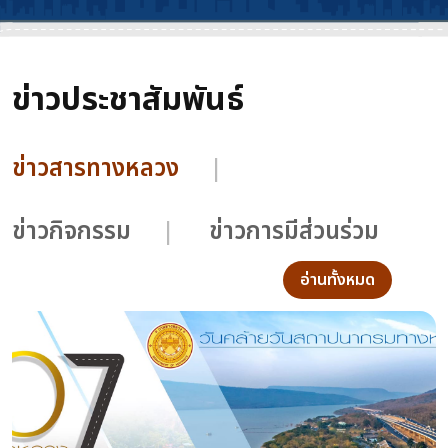
ข่าวประชาสัมพันธ์
ข่าวสารทางหลวง
ข่าวกิจกรรม
ข่าวการมีส่วนร่วม
อ่านทั้งหมด