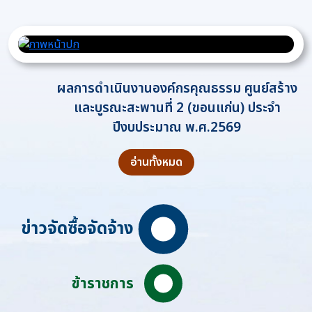
ผลการดำเนินงานองค์กรคุณธรรม ศูนย์สร้าง
และบูรณะสะพานที่ 2 (ขอนแก่น) ประจำ
ปีงบประมาณ พ.ศ.2569
อ่านทั้งหมด
ข่าวจัดซื้อจัดจ้าง
ข้าราชการ