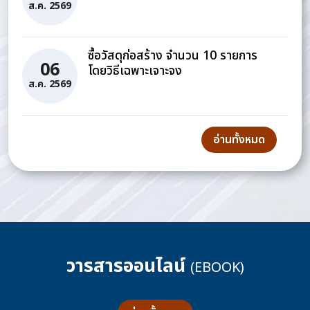
ส.ค. 2569
ซื้อวัสดุก่อสร้าง จำนวน 10 รายการ
06
โดยวิธีเฉพาะเจาะจง
ส.ค. 2569
อ่านทั้งหมด
วารสารออนไลน์
(EBOOK)